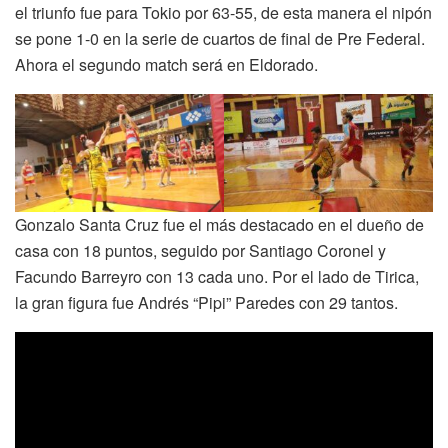
el triunfo fue para Tokio por 63-55, de esta manera el nipón
se pone 1-0 en la serie de cuartos de final de Pre Federal.
Ahora el segundo match será en Eldorado.
Gonzalo Santa Cruz fue el más destacado en el dueño de
casa con 18 puntos, seguido por Santiago Coronel y
Facundo Barreyro con 13 cada uno. Por el lado de Tirica,
la gran figura fue Andrés “Pipi” Paredes con 29 tantos.