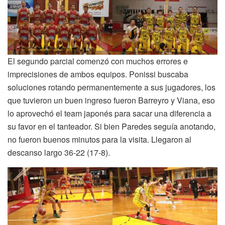
El segundo parcial comenzó con muchos errores e
imprecisiones de ambos equipos. Ponissi buscaba
soluciones rotando permanentemente a sus jugadores, los
que tuvieron un buen ingreso fueron Barreyro y Viana, eso
lo aprovechó el team japonés para sacar una diferencia a
su favor en el tanteador. Si bien Paredes seguía anotando,
no fueron buenos minutos para la visita. Llegaron al
descanso largo 36-22 (17-8).