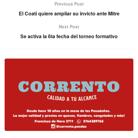
Previous Post
El Coatí quiere ampliar su invicto ante Mitre
Next Post
Se activa la 6ta fecha del torneo formativo