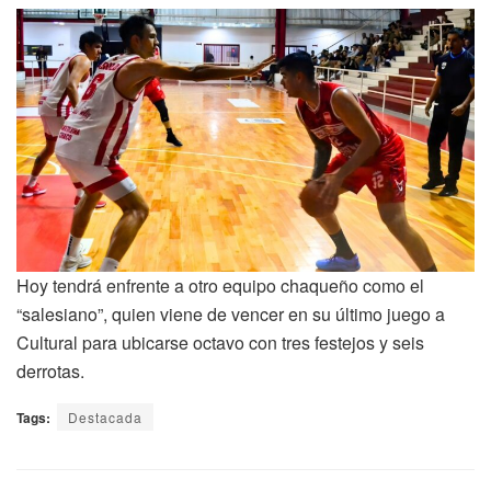
Hoy tendrá enfrente a otro equipo chaqueño como el
“salesiano”, quien viene de vencer en su último juego a
Cultural para ubicarse octavo con tres festejos y seis
derrotas.
Tags:
Destacada