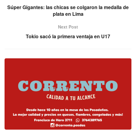
Súper Gigantes: las chicas se colgaron la medalla de
plata en Lima
Next Post
Tokio sacó la primera ventaja en U17