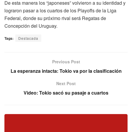
De esta manera los “japoneses” volvieron a su identidad y
lograron pasar a los cuartos de los Playoffs de la Liga
Federal, donde su próximo rival será Regatas de
Concepción del Uruguay.
Tags:
Destacada
Previous Post
La esperanza intacta: Tokio va por la clasificación
Next Post
Video: Tokio sacó su pasaje a cuartos