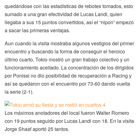
quedándose con las estadísticas de rebotes tomados, esto
sumado a una gran efectividad de Lucas Landi, quien
llegaba a sus 15 puntos convertidos, así el “nipon” empezó
a sacar las primeras ventajas.
Aun cuando la visita mostraba algunos vestigios del primer
encuentro y buscando la forma de conseguir el heroico
último cuarto, Tokio mostró un gran trabajo colectivo y un
funcionamiento aceitado. La concentración de los dirigidos
por Ponissi no dio posibilidad de recuperación a Racing y
así se quedaron con el encuentro por 73-60 dando vuelta
la serie (2-1).
Los máximos anotadores del local fueron Walter Romero
con 19 puntos seguido por Lucas Landi con 18. En la visita
Jorge Shaaf aportó 25 tantos.