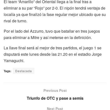
El team “Amarillo” del Oriental llega a la final tras a
eliminar a su par “Rojo” por 2-0. El nipón tendrá ventaja de
localía ya que finalizó la fase regular mejor ubicado que su
rival de turno.
Por el lado del Azzurro, tuvo que batallar en tres juegos
para eliminar a Mitre y así meterse en la definición.
La llave final será al mejor de tres partidos, el juego 1 se
disputará este lunes desde las 21.20 en el estadio Jorge
Yamaguchi.
Tags:
Destacada
Previous Post
Triunfo de OTC y pase a semis
Next Post