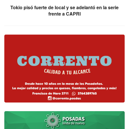
Tokio pisó fuerte de local y se adelantó en la serie
frente a CAPRI