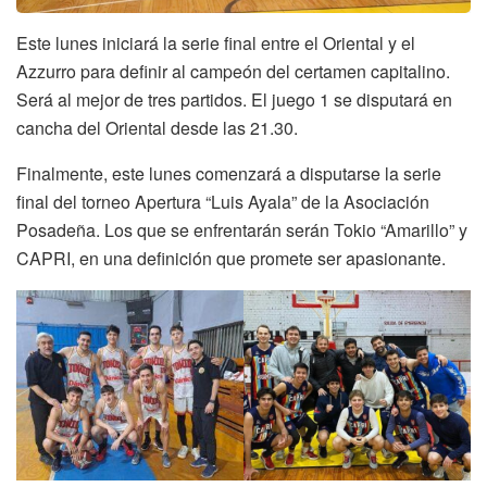
Este lunes iniciará la serie final entre el Oriental y el
Azzurro para definir al campeón del certamen capitalino.
Será al mejor de tres partidos. El juego 1 se disputará en
cancha del Oriental desde las 21.30.
Finalmente, este lunes comenzará a disputarse la serie
final del torneo Apertura “Luis Ayala” de la Asociación
Posadeña. Los que se enfrentarán serán Tokio “Amarillo” y
CAPRI, en una definición que promete ser apasionante.