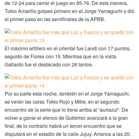
de 12-24 para cerrar el juego en 85-76. De esta manera,
Tokio Amarillo golpeó primero en el Jorge Yamaguchi y dió
el primer paso en las semifinales de la APBB.
El máximo artillero en el oriental fue Landi con 17 puntos,
seguido de Flores con 15. Mientras que en la visita
Gallardo fue el destacado con 26 tantos.
Por su parte esta noche, también en el Jorge Yamaguchi,
se verán las caras Tokio Rojo y Mitre, en el segundo
encuentro de la serie que lo tiene arriba al “auriazul”. De
volver a ganar el elenco de Gutiérrez avanzará a la gran
final, de lo contrario habrá un tercer encuentro que se
disputará en el estadio de la calle Jujuy. Arranca a las 20.