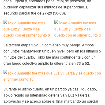
cada jugada y, apretados por el reloj de posesión, no
pudieron capitalizar sus minutos de superioridad. El
segundo parcial fue de 27-20 (50-36).
La tercera etapa tuvo un comienzo muy parejo. Ambos
conjuntos mantuvieron un buen nivel, pero en los últimos 5
minutos del cuarto, Tokio fue más contundente y con un
gran juego colectivo amplió la diferencia en 73 a 52.
Durante el último cuarto, en un partido ya casi liquidado,
Tokio reguló su intensidad defensiva y Luz y Fuerza
aprovechó y se acercó sobre el final marcando un parcial