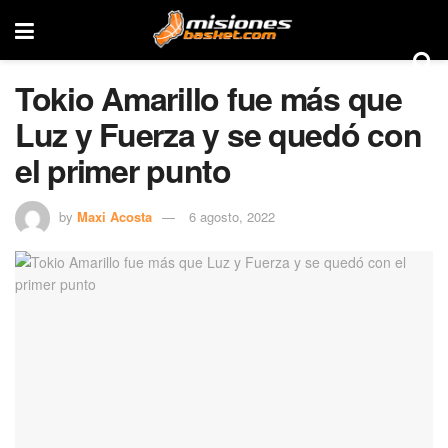
Tokio Amarillo fue más que
Luz y Fuerza y se quedó con
el primer punto
by
Maxi Acosta
6 agosto, 2022