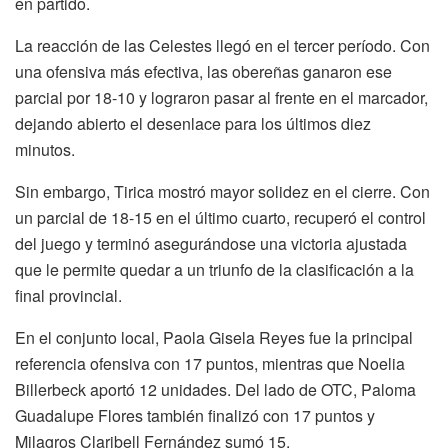
en partido.
La reacción de las Celestes llegó en el tercer período. Con
una ofensiva más efectiva, las obereñas ganaron ese
parcial por 18-10 y lograron pasar al frente en el marcador,
dejando abierto el desenlace para los últimos diez
minutos.
Sin embargo, Tirica mostró mayor solidez en el cierre. Con
un parcial de 18-15 en el último cuarto, recuperó el control
del juego y terminó asegurándose una victoria ajustada
que le permite quedar a un triunfo de la clasificación a la
final provincial.
En el conjunto local, Paola Gisela Reyes fue la principal
referencia ofensiva con 17 puntos, mientras que Noelia
Billerbeck aportó 12 unidades. Del lado de OTC, Paloma
Guadalupe Flores también finalizó con 17 puntos y
Milagros Claribell Fernández sumó 15.