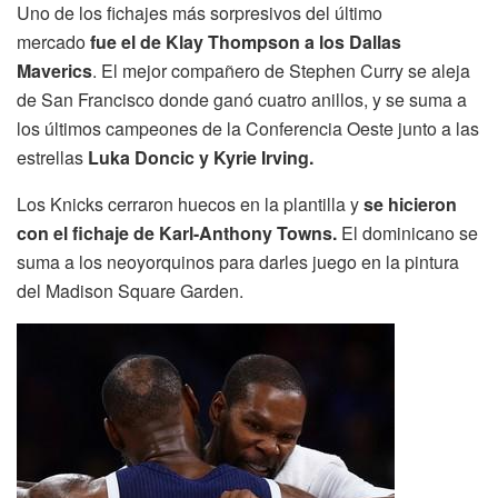
Uno de los fichajes más sorpresivos del último
mercado
fue el de Klay Thompson a los Dallas
Maverics
. El mejor compañero de Stephen Curry se aleja
de San Francisco donde ganó cuatro anillos, y se suma a
los últimos campeones de la Conferencia Oeste junto a las
estrellas
Luka Doncic y Kyrie Irving.
Los Knicks cerraron huecos en la plantilla y
se hicieron
con el fichaje de Karl-Anthony Towns.
El dominicano se
suma a los neoyorquinos para darles juego en la pintura
del Madison Square Garden.