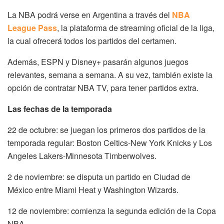
La NBA podrá verse en Argentina a través del
NBA
League Pass
, la plataforma de streaming oficial de la liga,
la cual ofrecerá todos los partidos del certamen.
Además, ESPN y Disney+ pasarán algunos juegos
relevantes, semana a semana. A su vez, también existe la
opción de contratar NBA TV, para tener partidos extra.
Las fechas de la temporada
22 de octubre: se juegan los primeros dos partidos de la
temporada regular: Boston Celtics-New York Knicks y Los
Angeles Lakers-Minnesota Timberwolves.
2 de noviembre: se disputa un partido en Ciudad de
México entre Miami Heat y Washington Wizards.
12 de noviembre: comienza la segunda edición de la Copa
NBA.