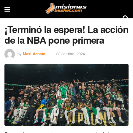
¡Terminó la espera! La acción
de la NBA pone primera
by
Maxi Acosta
22 octubre, 2024