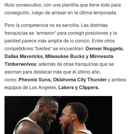
título consecutivo, con una plantilla que tiene todo para
conseguirlo, luego de arrasar en la última temporada.
Pero la competencia no es sencilla. Las distintas
franquicias se “armaron” para corregir posiciones y la
paridad parece más amplia de lo común. Entre otros
competidores “fuertes” se encuentran:
Denver Nuggets,
Dallas Mavericks, Milwaukee Bucks y Minnesota
Timberwolves
; además de otras franquicias que se
asoman para destacar más que el último año,
como:
Pheonix Suns, Oklahoma City Thunder
y ambos
equipos de Los Angeles,
Lakers y Clippers.