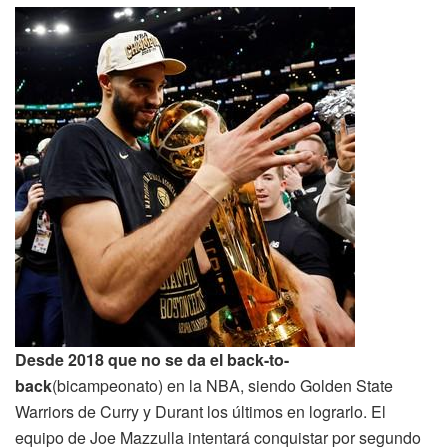
Desde 2018 que no se da el back-to-
back
(bicampeonato) en la NBA, siendo Golden State
Warriors de Curry y Durant los últimos en lograrlo. El
equipo de Joe Mazzulla intentará conquistar por segundo