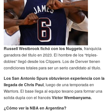
Russell Westbrook fichó con los Nuggets
, franquicia
ganadora del título en 2023. El hombre de los “triples-
dobles” llegó desde los Clippers. Los de Denver tienen
condiciones totales para ser un serio candidato al título.
Los San Antonio Spurs obtuvieron experiencia con la
llegada de Chris Paul
, luego de una temporada en
Warriors. El base llega al equipo texano para formar una
solida dupla con el francés
Victor Wembanyama.
¿Cómo ver la NBA en Argentina?