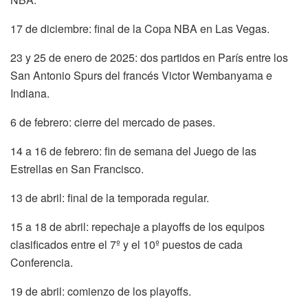
17 de diciembre: final de la Copa NBA en Las Vegas.
23 y 25 de enero de 2025: dos partidos en París entre los
San Antonio Spurs del francés Victor Wembanyama e
Indiana.
6 de febrero: cierre del mercado de pases.
14 a 16 de febrero: fin de semana del Juego de las
Estrellas en San Francisco.
13 de abril: final de la temporada regular.
15 a 18 de abril: repechaje a playoffs de los equipos
clasificados entre el 7º y el 10º puestos de cada
Conferencia.
19 de abril: comienzo de los playoffs.