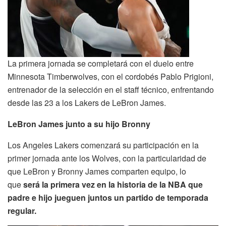
La primera jornada se completará con el duelo entre
Minnesota Timberwolves, con el cordobés Pablo Prigioni,
entrenador de la selección en el staff técnico, enfrentando
desde las 23 a los Lakers de LeBron James.
LeBron James junto a su hijo Bronny
Los Angeles Lakers comenzará su participación en la
primer jornada ante los Wolves, con la particularidad de
que LeBron y Bronny James comparten equipo, lo
que
será la primera vez en la historia de la NBA que
padre e hijo jueguen juntos un partido de temporada
regular.