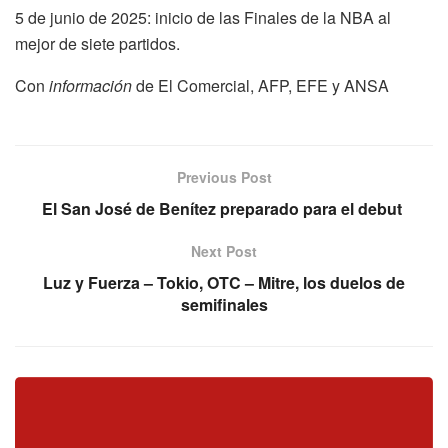
5 de junio de 2025: inicio de las Finales de la NBA al
mejor de siete partidos.
Con
información
de El Comercial, AFP, EFE y ANSA
Previous Post
El San José de Benítez preparado para el debut
Next Post
Luz y Fuerza – Tokio, OTC – Mitre, los duelos de
semifinales