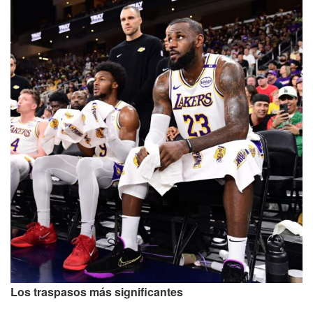
Los traspasos más significantes