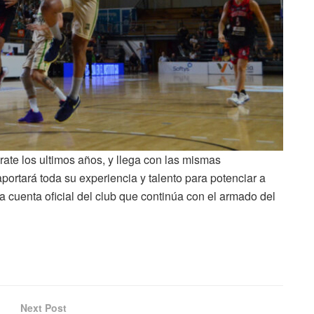
rate los ultimos años, y llega con las mismas
portará toda su experiencia y talento para potenciar a
 cuenta oficial del club que continúa con el armado del
Next Post