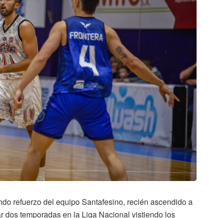
gundo refuerzo del equipo Santafesino, recién ascendido a
ar dos temporadas en la Liga Nacional vistiendo los