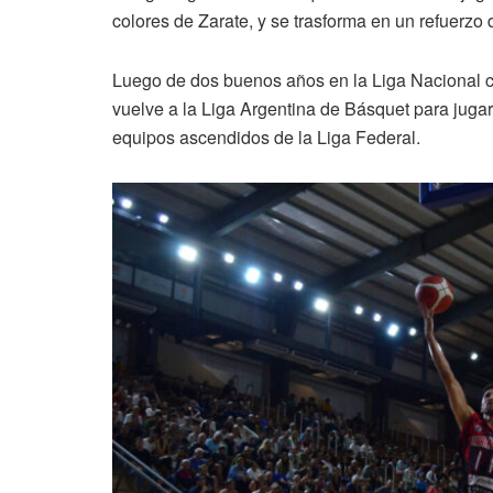
colores de Zarate, y se trasforma en un refuerzo d
Luego de dos buenos años en la Liga Nacional c
vuelve a la Liga Argentina de Básquet para juga
equipos ascendidos de la Liga Federal.