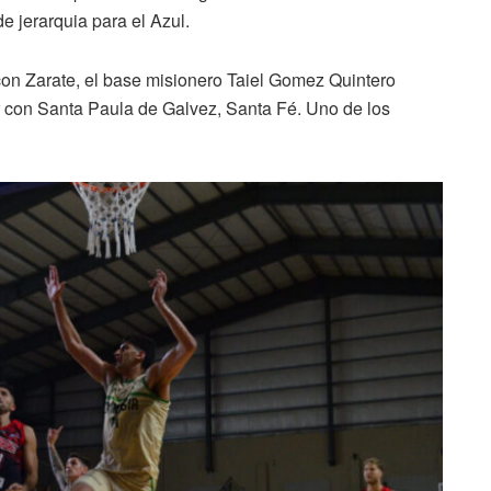
e jerarquia para el Azul.
on Zarate, el base misionero Taiel Gomez Quintero
r con Santa Paula de Galvez, Santa Fé. Uno de los