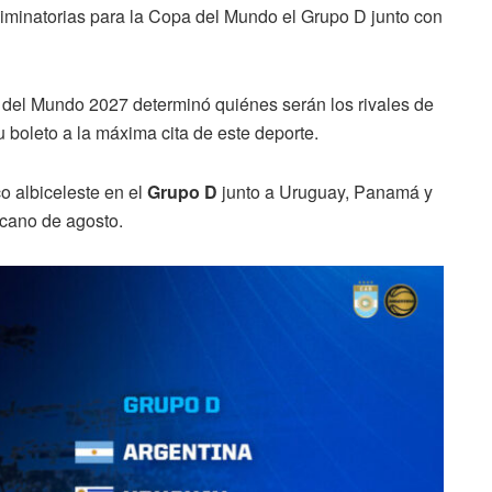
liminatorias para la Copa del Mundo el Grupo D junto con
a del Mundo 2027 determinó quiénes serán los rivales de
 boleto a la máxima cita de este deporte.
o albiceleste en el
Grupo D
junto a Uruguay, Panamá y
icano de agosto.