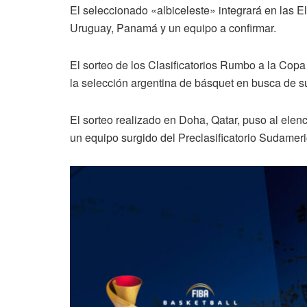
El seleccionado «albiceleste» integrará en las E
Uruguay, Panamá y un equipo a confirmar.
El sorteo de los Clasificatorios Rumbo a la Cop
la selección argentina de básquet en busca de su
El sorteo realizado en Doha, Qatar, puso al elenc
un equipo surgido del Preclasificatorio Sudamer