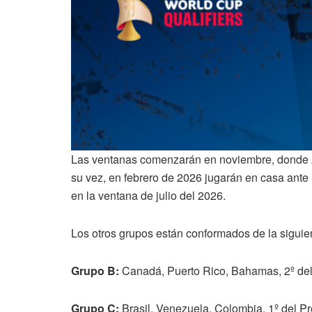
Las ventanas comenzarán en noviembre, donde Ar
su vez, en febrero de 2026 jugarán en casa ante
en la ventana de julio del 2026.
Los otros grupos están conformados de la sigui
Grupo B:
Canadá, Puerto Rico, Bahamas, 2º del 
Grupo C:
Brasil, Venezuela, Colombia, 1º del Pr