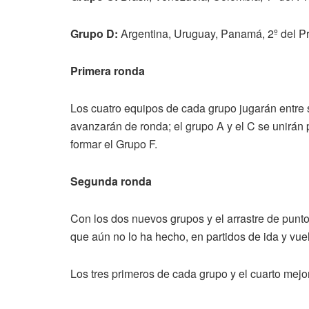
Grupo D:
Argentina, Uruguay, Panamá, 2º del Pr
Primera ronda
Los cuatro equipos de cada grupo jugarán entre sí
avanzarán de ronda; el grupo A y el C se unirán 
formar el Grupo F.
Segunda ronda
Con los dos nuevos grupos y el arrastre de punt
que aún no lo ha hecho, en partidos de ida y vue
Los tres primeros de cada grupo y el cuarto mejo