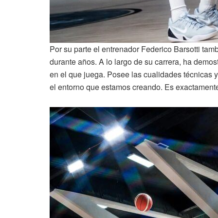
Por su parte el entrenador Federico Barsotti tam
durante años. A lo largo de su carrera, ha demos
en el que juega. Posee las cualidades técnicas 
el entorno que estamos creando. Es exactamente