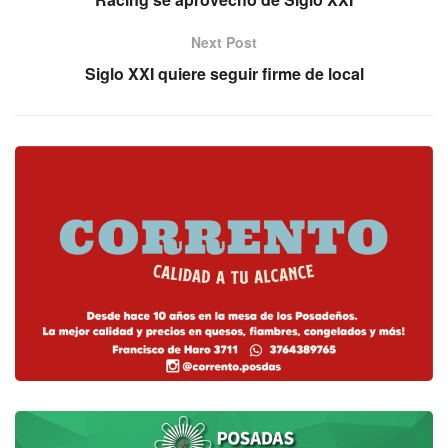
Next Post
Siglo XXI quiere seguir firme de local