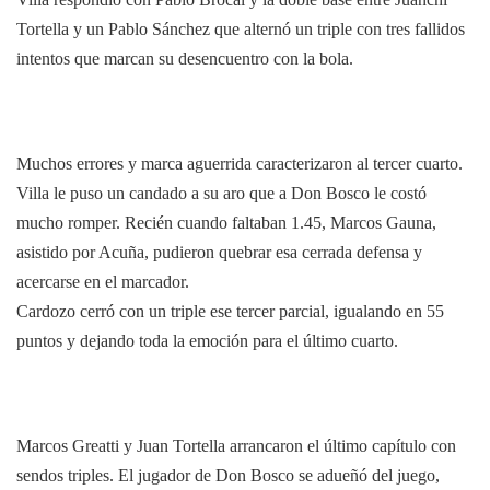
Tortella y un Pablo Sánchez que alternó un triple con tres fallidos
intentos que marcan su desencuentro con la bola.
Muchos errores y marca aguerrida caracterizaron al tercer cuarto.
Villa le puso un candado a su aro que a Don Bosco le costó
mucho romper. Recién cuando faltaban 1.45, Marcos Gauna,
asistido por Acuña, pudieron quebrar esa cerrada defensa y
acercarse en el marcador.
Cardozo cerró con un triple ese tercer parcial, igualando en 55
puntos y dejando toda la emoción para el último cuarto.
Marcos Greatti y Juan Tortella arrancaron el último capítulo con
sendos triples. El jugador de Don Bosco se adueñó del juego,