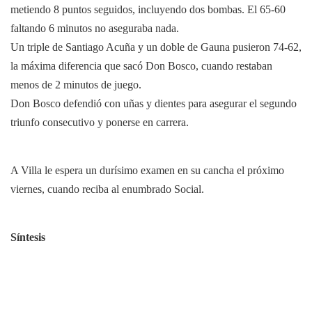
metiendo 8 puntos seguidos, incluyendo dos bombas. El 65-60
faltando 6 minutos no aseguraba nada.
Un triple de Santiago Acuña y un doble de Gauna pusieron 74-62,
la máxima diferencia que sacó Don Bosco, cuando restaban
menos de 2 minutos de juego.
Don Bosco defendió con uñas y dientes para asegurar el segundo
triunfo consecutivo y ponerse en carrera.
A Villa le espera un durísimo examen en su cancha el próximo
viernes, cuando reciba al enumbrado Social.
Síntesis