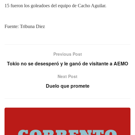
15 fueron los goleadoes del equipo de Cacho Aguilar.
Fuente: Tribuna Diez
Previous Post
Tokio no se desesperó y le ganó de visitante a AEMO
Next Post
Duelo que promete