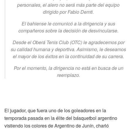
personales, el alero no será más parte del equipo
dirigido por Fabio Demti.
El bahiense le comunicó a la dirigencia y sus
compañeros sobre la decisión de desvincularse.
Desde el Oberá Tenis Club (OTC) le agradecemos por
su calidad humana y deportiva. Asimismo, le deseamos
el mayor de los éxitos en la continuidad de su carrera.
Por el momento, la dirigencia no está en busca de un
reemplazo.
El jugador, que fuera uno de los goleadores en la
temporada pasada en la élite del básquetbol argentino
vistiendo los colores de Argentino de Junín, charló