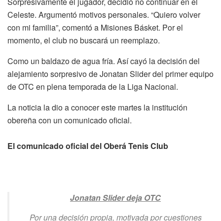
Sorpresivamente el jugador, decidió no continuar en el
Celeste. Argumentó motivos personales. “Quiero volver
con mi familia”, comentó a Misiones Básket. Por el
momento, el club no buscará un reemplazo.
Como un baldazo de agua fría. Así cayó la decisión del
alejamiento sorpresivo de Jonatan Slider del primer equipo
de OTC en plena temporada de la Liga Nacional.
La noticia la dio a conocer este martes la institución
obereña con un comunicado oficial.
El comunicado oficial del Oberá Tenis Club
Jonatan Slider deja OTC
Por una decisión propia, motivada por cuestiones