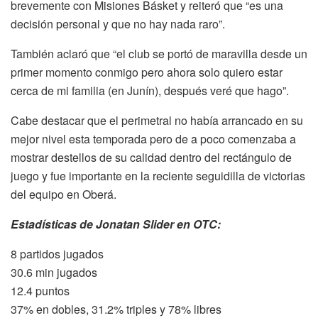
brevemente con Misiones Básket y reiteró que “es una
decisión personal y que no hay nada raro”.
También aclaró que “el club se portó de maravilla desde un
primer momento conmigo pero ahora solo quiero estar
cerca de mi familia (en Junín), después veré que hago”.
Cabe destacar que el perimetral no había arrancado en su
mejor nivel esta temporada pero de a poco comenzaba a
mostrar destellos de su calidad dentro del rectángulo de
juego y fue importante en la reciente seguidilla de victorias
del equipo en Oberá.
Estadísticas de Jonatan Slider en OTC:
8 partidos jugados
30.6 min jugados
12.4 puntos
37% en dobles, 31.2% triples y 78% libres