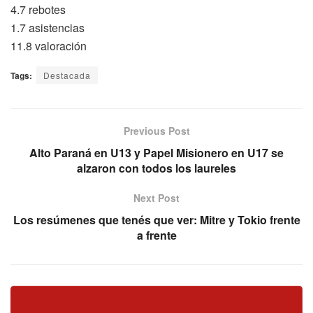
4.7 rebotes
1.7 asistencias
11.8 valoración
Tags:
Destacada
Previous Post
Alto Paraná en U13 y Papel Misionero en U17 se
alzaron con todos los laureles
Next Post
Los resúmenes que tenés que ver: Mitre y Tokio frente
a frente