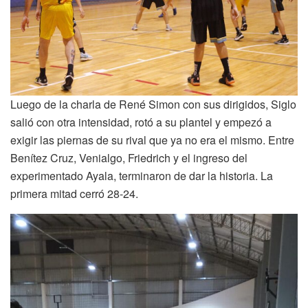
Luego de la charla de René Simon con sus dirigidos, Siglo
salió con otra intensidad, rotó a su plantel y empezó a
exigir las piernas de su rival que ya no era el mismo. Entre
Benítez Cruz, Venialgo, Friedrich y el ingreso del
experimentado Ayala, terminaron de dar la historia. La
primera mitad cerró 28-24.