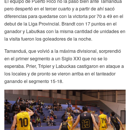
El equipo de Puerto Rico no la pasó bien ante Tamanduá
pero despertó en el tercer cuarto y a partir de ahí sacó
diferencias para quedarse con la victoria por 70 a 49 en el
debut de la Liga Provincial. Brandt con 17 puntos en el
ganador y Labutkas con la misma cantidad de unidades en
la visita fueron los goleadores de la noche.
Tamanduá, que volvió a la máxima divisional, sorprendió
en el primer segmento a un Siglo XXI que no se lo
esperaba. Prier, Tripier y Labuckas castigaron en ataque a
los locales y de pronto se vieron arriba en el tanteador
ganando el segmento 15-18.