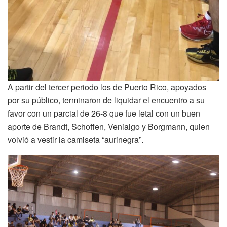
A partir del tercer periodo los de Puerto Rico, apoyados
por su público, terminaron de liquidar el encuentro a su
favor con un parcial de 26-8 que fue letal con un buen
aporte de Brandt, Schoffen, Venialgo y Borgmann, quien
volvió a vestir la camiseta “aurinegra”.