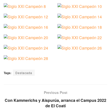
Tags:
Destacada
Previous Post
Con Kammerichs y Aispurúa, arranca el Campus 2022
de El Coatí