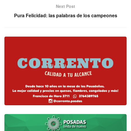
Next Post
Pura Felicidad: las palabras de los campeones