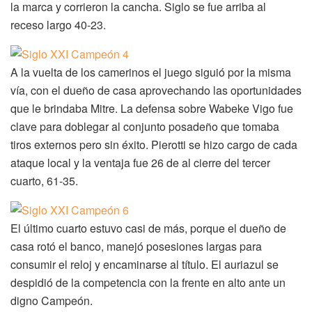
la marca y corrieron la cancha. Siglo se fue arriba al
receso largo 40-23.
A la vuelta de los camerinos el juego siguió por la misma
vía, con el dueño de casa aprovechando las oportunidades
que le brindaba Mitre. La defensa sobre Wabeke Vigo fue
clave para doblegar al conjunto posadeño que tomaba
tiros externos pero sin éxito. Pierotti se hizo cargo de cada
ataque local y la ventaja fue 26 de al cierre del tercer
cuarto, 61-35.
El último cuarto estuvo casi de más, porque el dueño de
casa rotó el banco, manejó posesiones largas para
consumir el reloj y encaminarse al título. El auriazul se
despidió de la competencia con la frente en alto ante un
digno Campeón.