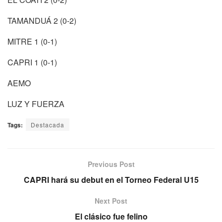
TAMANDUÁ 2 (0-2)
MITRE 1 (0-1)
CAPRI 1 (0-1)
AEMO
LUZ Y FUERZA
Tags:
Destacada
Previous Post
CAPRI hará su debut en el Torneo Federal U15
Next Post
El clásico fue felino