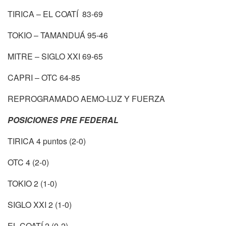
TIRICA – EL COATÍ 83-69
TOKIO – TAMANDUÁ 95-46
MITRE – SIGLO XXI 69-65
CAPRI – OTC 64-85
REPROGRAMADO AEMO-LUZ Y FUERZA
POSICIONES PRE FEDERAL
TIRICA 4 puntos (2-0)
OTC 4 (2-0)
TOKIO 2 (1-0)
SIGLO XXI 2 (1-0)
EL COATÍ 2 (0-2)