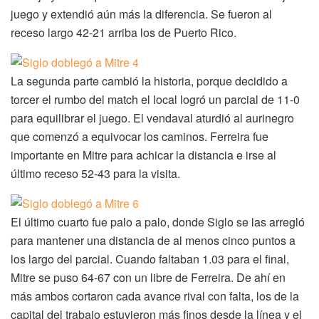
juego y extendió aún más la diferencia. Se fueron al
receso largo 42-21 arriba los de Puerto Rico.
La segunda parte cambió la historia, porque decidido a
torcer el rumbo del match el local logró un parcial de 11-0
para equilibrar el juego. El vendaval aturdió al aurinegro
que comenzó a equivocar los caminos. Ferreira fue
importante en Mitre para achicar la distancia e irse al
último receso 52-43 para la visita.
El último cuarto fue palo a palo, donde Siglo se las arregló
para mantener una distancia de al menos cinco puntos a
los largo del parcial. Cuando faltaban 1.03 para el final,
Mitre se puso 64-67 con un libre de Ferreira. De ahí en
más ambos cortaron cada avance rival con falta, los de la
capital del trabajo estuvieron más finos desde la línea y el