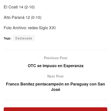
El Coati 14 (2-10)
Alto Paraná 12 (0-10)
Foto Archivo: redes Siglo XXI
Tags:
Destacada
Previous Post
OTC se impuso en Esperanza
Next Post
Franco Benítez pentacampeón en Paraguay con San
José