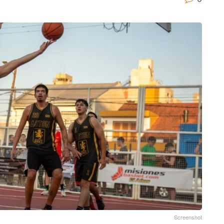
Screenshot