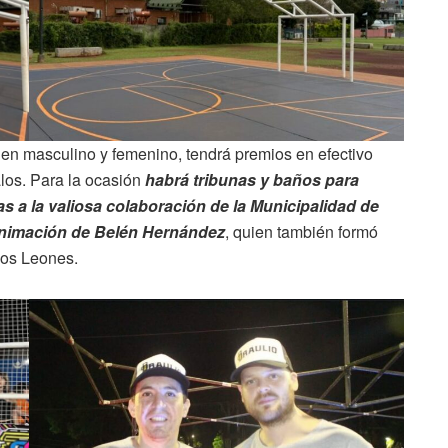
 en masculino y femenino, tendrá premios en efectivo
los. Para la ocasión
habrá tribunas y baños para
 a la valiosa colaboración de la Municipalidad de
 animación de Belén Hernández
, quien también formó
Los Leones.