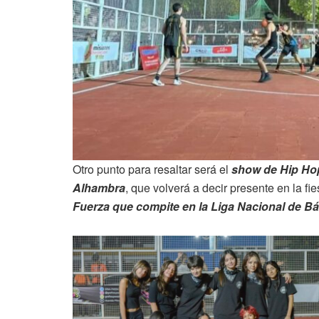
Otro punto para resaltar será el
show de Hip Hop
Alhambra
, que volverá a decir presente en la fi
Fuerza que compite en la Liga Nacional de B