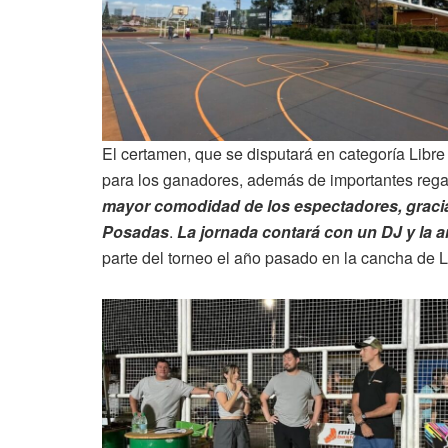
El certamen, que se disputará en categoría Libre
para los ganadores, además de importantes rega
mayor comodidad de los espectadores, gracias
Posadas
.
La jornada contará con un DJ y la
parte del torneo el año pasado en la cancha de 