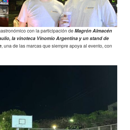
astronómico con la participación de
Magrón Almacén
ulio, la vinoteca Vinomio Argentina y un stand de
e
, una de las marcas que siempre apoya al evento, con