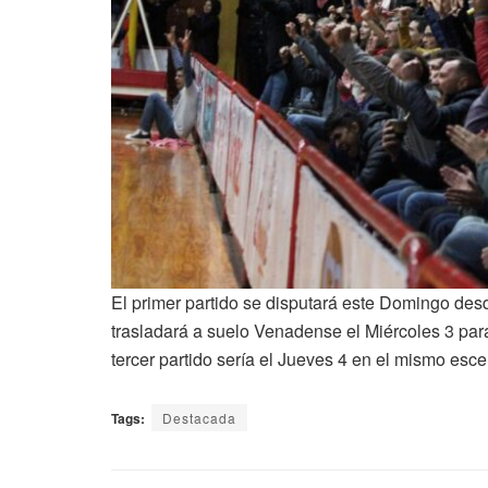
El primer partido se disputará este Domingo des
trasladará a suelo Venadense el Miércoles 3 par
tercer partido sería el Jueves 4 en el mismo esce
Tags:
Destacada