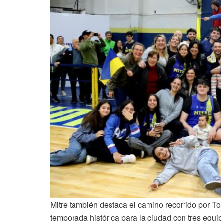
Mitre también destaca el camino recorrido por To
temporada histórica para la ciudad con tres equip