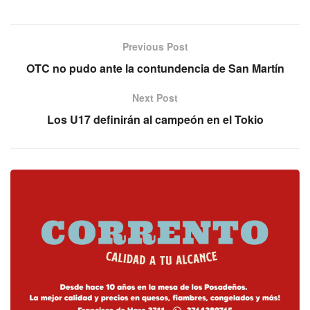
Previous Post
OTC no pudo ante la contundencia de San Martín
Next Post
Los U17 definirán al campeón en el Tokio