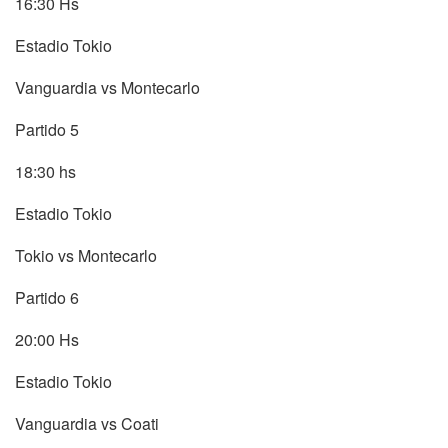
16:30 Hs
Estadio Tokio
Vanguardia vs Montecarlo
Partido 5
18:30 hs
Estadio Tokio
Tokio vs Montecarlo
Partido 6
20:00 Hs
Estadio Tokio
Vanguardia vs Coati