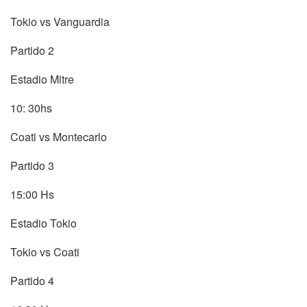
Tokio vs Vanguardia
Partido 2
Estadio Mitre
10: 30hs
Coati vs Montecarlo
Partido 3
15:00 Hs
Estadio Tokio
Tokio vs Coati
Partido 4