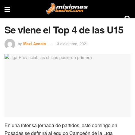
Se viene el Top 4 de las U15
by
Maxi Acosta
3 diciembre, 2021
En una intensa jornada de partidos, este domingo en
Posadas se definirá al equipo Campeón de la Liga