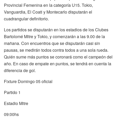
Provincial Femenina en la categoría U15. Tokio,
Vanguardia, El Coati y Montecarlo disputarán el
cuadrangular definitorio.
Los partidos se disputarán en los estadios de los Clubes
Bartolomé Mitre y Tokio, y comenzarán a las 9.00 de la
mañana. Con encuentros que se disputarán casi sin
pausas, se medirán todos contra todos a una sola rueda.
Quién sume más puntos se coronará como el campeón del
año. En caso de empate en puntos, se tendrá en cuenta la
diferencia de gol.
Fixture Domingo 05 oficial
Partido 1
Estadio Mitre
09:00hs