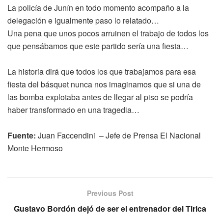
La policía de Junín en todo momento acompaño a la
delegación e igualmente paso lo relatado…
Una pena que unos pocos arruinen el trabajo de todos los
que pensábamos que este partido sería una fiesta…
La historia dirá que todos los que trabajamos para esa
fiesta del básquet nunca nos imaginamos que si una de
las bomba explotaba antes de llegar al piso se podría
haber transformado en una tragedia…
Fuente:
Juan Faccendini – Jefe de Prensa El Nacional
Monte Hermoso
Previous Post
Gustavo Bordón dejó de ser el entrenador del Tirica