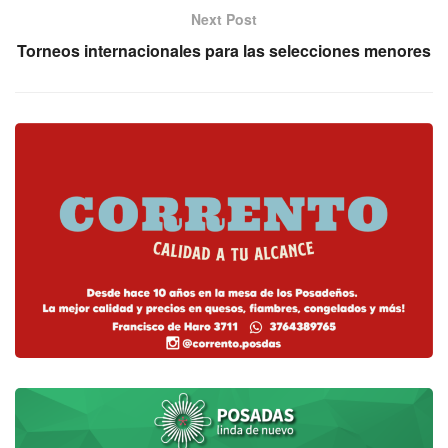
Next Post
Torneos internacionales para las selecciones menores