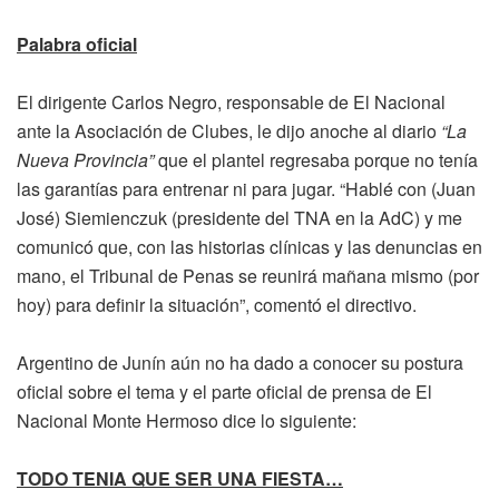
Palabra oficial
El dirigente Carlos Negro, responsable de El Nacional
ante la Asociación de Clubes, le dijo anoche al diario
“La
Nueva Provincia”
que el plantel regresaba porque no tenía
las garantías para entrenar ni para jugar. “Hablé con (Juan
José) Siemienczuk (presidente del TNA en la AdC) y me
comunicó que, con las historias clínicas y las denuncias en
mano, el Tribunal de Penas se reunirá mañana mismo (por
hoy) para definir la situación”, comentó el directivo.
Argentino de Junín aún no ha dado a conocer su postura
oficial sobre el tema y el parte oficial de prensa de El
Nacional Monte Hermoso dice lo siguiente:
TODO TENIA QUE SER UNA FIESTA…