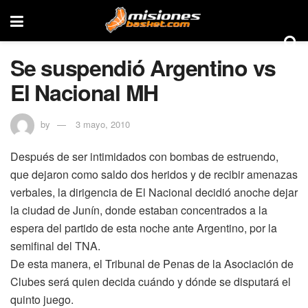
Se suspendió Argentino vs
El Nacional MH
by
3 mayo, 2010
Después de ser intimidados con bombas de estruendo,
que dejaron como saldo dos heridos y de recibir amenazas
verbales, la dirigencia de El Nacional decidió anoche dejar
la ciudad de Junín, donde estaban concentrados a la
espera del partido de esta noche ante Argentino, por la
semifinal del TNA.
De esta manera, el Tribunal de Penas de la Asociación de
Clubes será quien decida cuándo y dónde se disputará el
quinto juego.