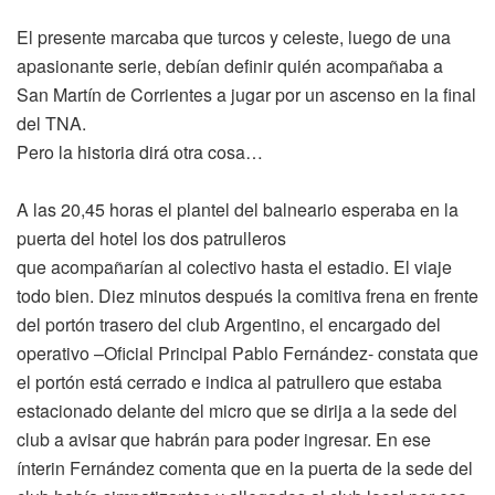
El presente marcaba que turcos y celeste, luego de una
apasionante serie, debían definir quién acompañaba a
San Martín de Corrientes a jugar por un ascenso en la final
del TNA.
Pero la historia dirá otra cosa…
A las 20,45 horas el plantel del balneario esperaba en la
puerta del hotel los dos patrulleros
que acompañarían al colectivo hasta el estadio. El viaje
todo bien. Diez minutos después la comitiva frena en frente
del portón trasero del club Argentino, el encargado del
operativo –Oficial Principal Pablo Fernández- constata que
el portón está cerrado e indica al patrullero que estaba
estacionado delante del micro que se dirija a la sede del
club a avisar que habrán para poder ingresar. En ese
ínterin Fernández comenta que en la puerta de la sede del