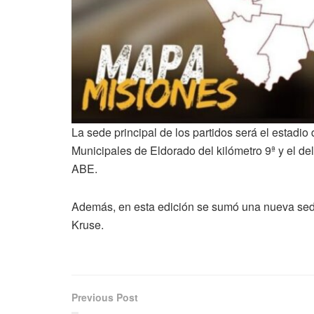
La sede principal de los partidos será el estadi
Municipales de Eldorado del kilómetro 9ª y el del
ABE.
Además, en esta edición se sumó una nueva sede,
Kruse.
Previous Post