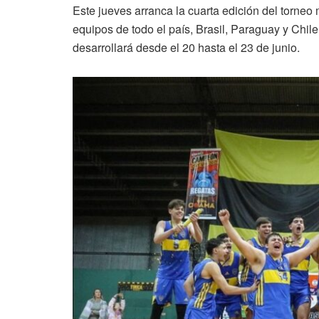
Este jueves arranca la cuarta edición del torneo
equipos de todo el país, Brasil, Paraguay y Chile
desarrollará desde el 20 hasta el 23 de junio.