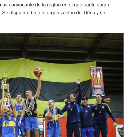
 más convocante de la región en el que participarán
. Se disputará bajo la organización de Tirica y se