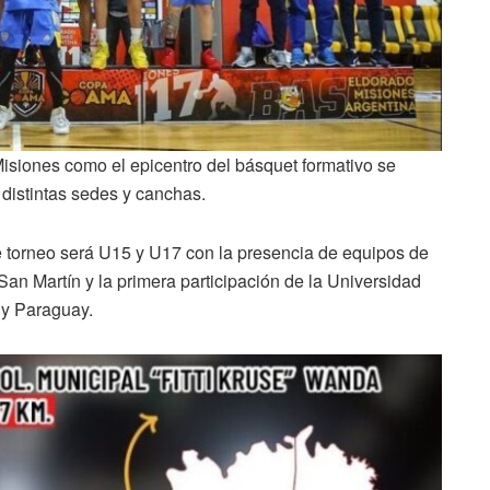
Misiones como el epicentro del básquet formativo se
 distintas sedes y canchas.
e torneo será U15 y U17 con la presencia de equipos de
n Martín y la primera participación de la Universidad
 y Paraguay.