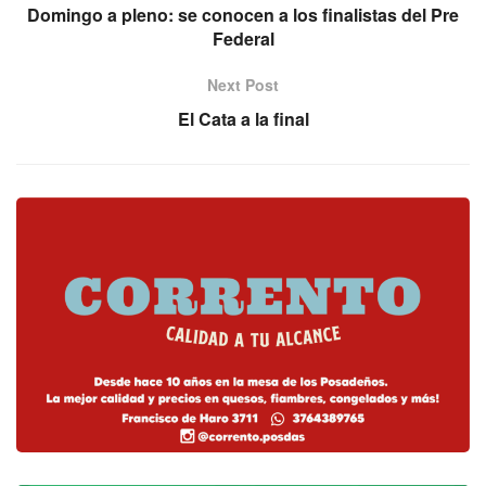
Domingo a pleno: se conocen a los finalistas del Pre
Federal
Next Post
El Cata a la final