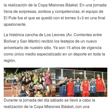
la realización de la Copa Misiones Básket. En una jornada
llena de sorpresas, sorteos y competencias, el equipo de
El Pute fue el que se quedó con el torneo 3×3 en una final
apasionante.
La histórica cancha de Los Leones (Av. Corrientes entre
Bolívar y San Martín) recibió los festejos de un nuevo
aniversario de nuestro sitio. Ya son 15 años de vigencia
como único medio especializado en un deporte en toda la
región.
Durante la jornada del día sábado se llevó a cabo la
realización de la Copa Misiones Básket, con una