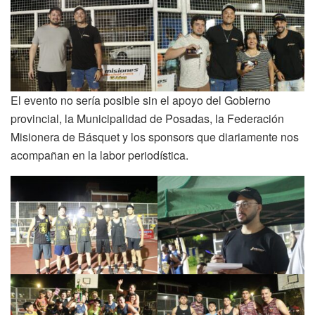
El evento no sería posible sin el apoyo del Gobierno
provincial, la Municipalidad de Posadas, la Federación
Misionera de Básquet y los sponsors que diariamente nos
acompañan en la labor periodística.