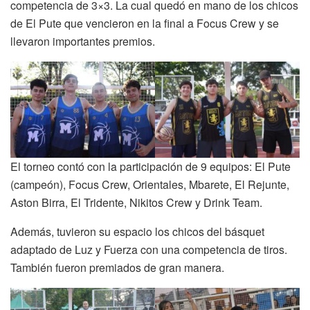
competencia de 3×3. La cual quedó en mano de los chicos
de El Pute que vencieron en la final a Focus Crew y se
llevaron importantes premios.
El torneo contó con la participación de 9 equipos: El Pute
(campeón), Focus Crew, Orientales, Mbarete, El Rejunte,
Aston Birra, El Tridente, Nikitos Crew y Drink Team.
Además, tuvieron su espacio los chicos del básquet
adaptado de Luz y Fuerza con una competencia de tiros.
También fueron premiados de gran manera.