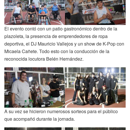
El evento contó con un patio gastronómico dentro de la
plazoleta, la presencia de emprendedores de ropa
deportiva, el DJ Mauricio Vallejos y un show de K-Pop con
Micaela Cañete. Todo esto con la conducción de la
reconocida locutora Belén Hernández.
A su vez se hicieron numerosos sorteos para el público
que acompañó durante la jornada.