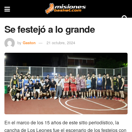
Se festejó a lo grande
by
Gaston
21 octubre, 2024
En el marco de los 15 años de este sitio periodístico, la
cancha de Los Leones fue el escenario de los festejos con