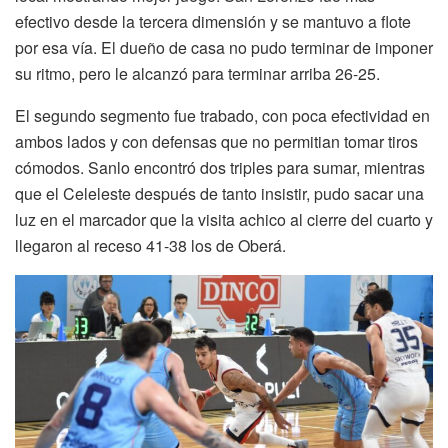
efectivo desde la tercera dimensión y se mantuvo a flote
por esa vía. El dueño de casa no pudo terminar de imponer
su ritmo, pero le alcanzó para terminar arriba 26-25.
El segundo segmento fue trabado, con poca efectividad en
ambos lados y con defensas que no permitian tomar tiros
cómodos. Sanlo encontró dos triples para sumar, mientras
que el Celeleste después de tanto insistir, pudo sacar una
luz en el marcador que la visita achico al cierre del cuarto y
llegaron al receso 41-38 los de Oberá.