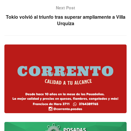
Next Post
Tokio volvió al triunfo tras superar ampliamente a Villa
Urquiza