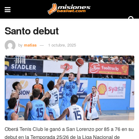
Santo debut
by
matias
1 octubre, 2025
Oberá Tenis Club le ganó a San Lorenzo por 85 a 76 en su
debut en la Temporada 25/26 de la Liga Nacional de