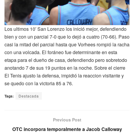
Los ultimos 10′ San Lorenzo los inició mejor, defendiendo
bien y con un parcial 7-0 que lo dejó a cuatro (70-66). Paso
casi la mitad del parcial hasta que Vorhees rompió la racha
con una volcada. El foráneo fue determinante en esta
etapa para el dueño de casa, defendiendo pero sobretodo
anotando 7 de sus 19 puntos en la noche. Sobre el cierre
El Tenis ajusto la defensa, impidió la reaccion visitante y
se quedo con la victoria 85 a 76.
Tags:
Destacada
Previous Post
OTC incorpora temporalmente a Jacob Calloway