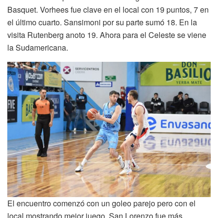
Basquet. Vorhees fue clave en el local con 19 puntos, 7 en
el último cuarto. Sansimoni por su parte sumó 18. En la
visita Rutenberg anoto 19. Ahora para el Celeste se viene
la Sudamericana.
El encuentro comenzó con un goleo parejo pero con el
local mostrando mejor juego. San Lorenzo fue más