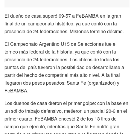
El dueño de casa superó 69-57 a FeBAMBA en la gran
final de un campeonato histórico, ya que contó con la
presencia de 24 federaciones. Misiones terminó décimo.
El Campeonato Argentino U15 de Selecciones fue el
torneo más federal de la historia, ya que contó con la
presencia de 24 federaciones. Los chicos de todos los
puntos del país tuvieron la posibilidad de desarrollarse a
partir del hecho de competir al más alto nivel. A la final
llegaron dos pesos pesados: Santa Fe (organizador) y
FeBAMBA.
Los dueños de casa dieron el primer golpe: con la base en
un sólido trabajo defensivo, metieron un parcial 20-6 en el
primer cuarto. FeBAMBA encestó 2 de los 13 tiros de
campo que ejecutó, mientras que Santa Fe nutrió gran