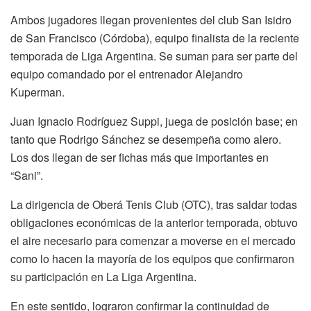
Ambos jugadores llegan provenientes del club San Isidro
de San Francisco (Córdoba), equipo finalista de la reciente
temporada de Liga Argentina. Se suman para ser parte del
equipo comandado por el entrenador Alejandro
Kuperman.
Juan Ignacio Rodríguez Suppi, juega de posición base; en
tanto que Rodrigo Sánchez se desempeña como alero.
Los dos llegan de ser fichas más que importantes en
“Sani”.
La dirigencia de Oberá Tenis Club (OTC), tras saldar todas
obligaciones económicas de la anterior temporada, obtuvo
el aire necesario para comenzar a moverse en el mercado
como lo hacen la mayoría de los equipos que confirmaron
su participación en La Liga Argentina.
En este sentido, lograron confirmar la continuidad de