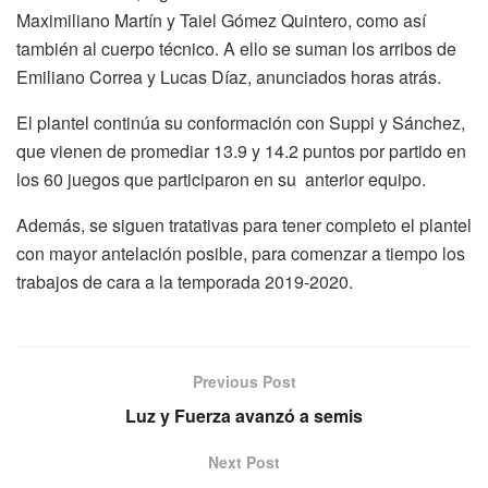
Maximiliano Martín y Taiel Gómez Quintero, como así
también al cuerpo técnico. A ello se suman los arribos de
Emiliano Correa y Lucas Díaz, anunciados horas atrás.
El plantel continúa su conformación con Suppi y Sánchez,
que vienen de promediar 13.9 y 14.2 puntos por partido en
los 60 juegos que participaron en su anterior equipo.
Además, se siguen tratativas para tener completo el plantel
con mayor antelación posible, para comenzar a tiempo los
trabajos de cara a la temporada 2019-2020.
Previous Post
Luz y Fuerza avanzó a semis
Next Post