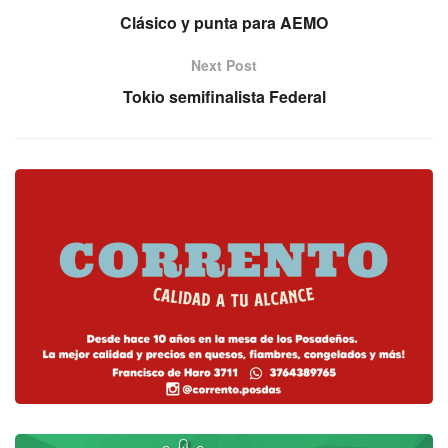
Clásico y punta para AEMO
Next Post
Tokio semifinalista Federal