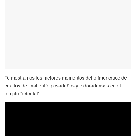
Te mostramos los mejores momentos del primer cruce de
cuartos de final entre posadeños y eldoradenses en el
templo “oriental”.