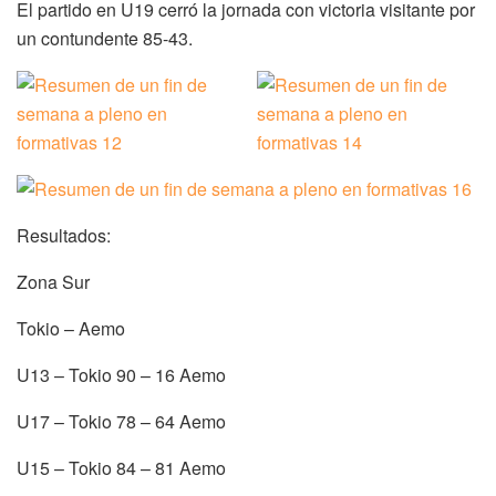
El partido en U19 cerró la jornada con victoria visitante por
un contundente 85-43.
Resultados:
Zona Sur
Tokio – Aemo
U13 – Tokio 90 – 16 Aemo
U17 – Tokio 78 – 64 Aemo
U15 – Tokio 84 – 81 Aemo