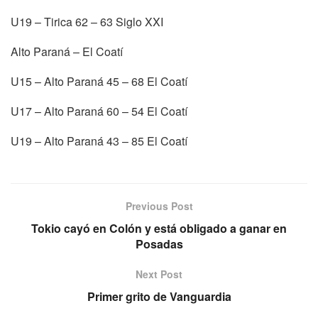
U19 – Tirica 62 – 63 Siglo XXI
Alto Paraná – El Coatí
U15 – Alto Paraná 45 – 68 El Coatí
U17 – Alto Paraná 60 – 54 El Coatí
U19 – Alto Paraná 43 – 85 El Coatí
Previous Post
Tokio cayó en Colón y está obligado a ganar en
Posadas
Next Post
Primer grito de Vanguardia