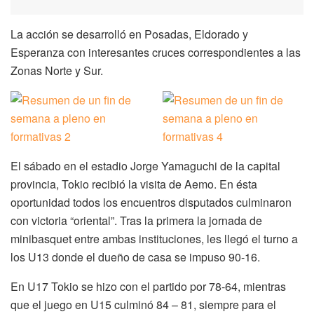
La acción se desarrolló en Posadas, Eldorado y
Esperanza con interesantes cruces correspondientes a las
Zonas Norte y Sur.
El sábado en el estadio Jorge Yamaguchi de la capital
provincia, Tokio recibió la visita de Aemo. En ésta
oportunidad todos los encuentros disputados culminaron
con victoria “oriental”. Tras la primera la jornada de
minibasquet entre ambas instituciones, les llegó el turno a
los U13 donde el dueño de casa se impuso 90-16.
En U17 Tokio se hizo con el partido por 78-64, mientras
que el juego en U15 culminó 84 – 81, siempre para el