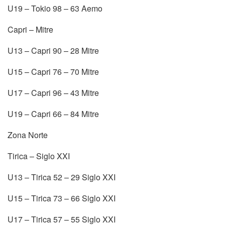
U19 – Tokio 98 – 63 Aemo
Capri – Mitre
U13 – Capri 90 – 28 Mitre
U15 – Capri 76 – 70 Mitre
U17 – Capri 96 – 43 Mitre
U19 – Capri 66 – 84 Mitre
Zona Norte
Tirica – Siglo XXI
U13 – Tirica 52 – 29 Siglo XXI
U15 – Tirica 73 – 66 Siglo XXI
U17 – Tirica 57 – 55 Siglo XXI