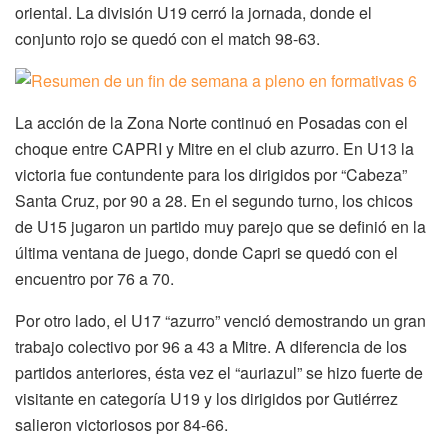
oriental. La división U19 cerró la jornada, donde el
conjunto rojo se quedó con el match 98-63.
La acción de la Zona Norte continuó en Posadas con el
choque entre CAPRI y Mitre en el club azurro. En U13 la
victoria fue contundente para los dirigidos por “Cabeza”
Santa Cruz, por 90 a 28. En el segundo turno, los chicos
de U15 jugaron un partido muy parejo que se definió en la
última ventana de juego, donde Capri se quedó con el
encuentro por 76 a 70.
Por otro lado, el U17 “azurro” venció demostrando un gran
trabajo colectivo por 96 a 43 a Mitre. A diferencia de los
partidos anteriores, ésta vez el “auriazul” se hizo fuerte de
visitante en categoría U19 y los dirigidos por Gutiérrez
salieron victoriosos por 84-66.