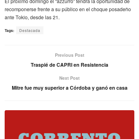
El próximo domingo el “azzurro” tendrá la oportunidad de
recomponerse frente a su público en el choque posadeño
ante Tokio, desde las 21.
Tags:
Destacada
Previous Post
Traspié de CAPRI en Resistencia
Next Post
Mitre fue muy superior a Córdoba y ganó en casa