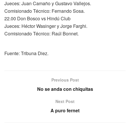
Jueces: Juan Camaño y Gustavo Vallejos.
Comisionado Técnico: Fernando Sosa.
22.00 Don Bosco vs Hindú Club
Jueces: Héctor Wasinger y Jorge Farghi.
Comisionado Técnico: Raúl Bonnet.
Fuente: Tribuna Diez.
Previous Post
No se anda con chiquitas
Next Post
A puro fernet