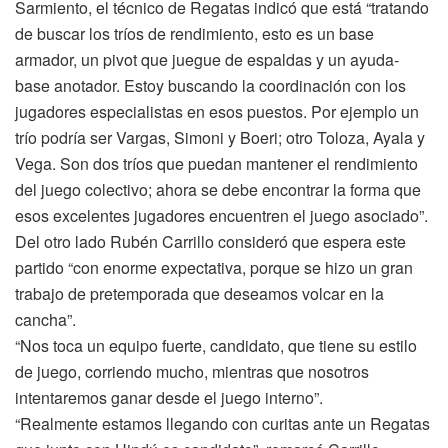
Sarmiento, el técnico de Regatas indicó que está “tratando
de buscar los tríos de rendimiento, esto es un base
armador, un pivot que juegue de espaldas y un ayuda-
base anotador. Estoy buscando la coordinación con los
jugadores especialistas en esos puestos. Por ejemplo un
trío podría ser Vargas, Simoni y Boeri; otro Toloza, Ayala y
Vega. Son dos tríos que puedan mantener el rendimiento
del juego colectivo; ahora se debe encontrar la forma que
esos excelentes jugadores encuentren el juego asociado”.
Del otro lado Rubén Carrillo consideró que espera este
partido “con enorme expectativa, porque se hizo un gran
trabajo de pretemporada que deseamos volcar en la
cancha”.
“Nos toca un equipo fuerte, candidato, que tiene su estilo
de juego, corriendo mucho, mientras que nosotros
intentaremos ganar desde el juego interno”.
“Realmente estamos llegando con curitas ante un Regatas