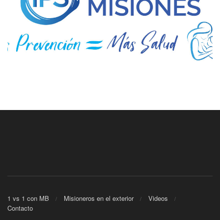
1 vs 1 con MB
Misioneros en el exterior
Videos
Contacto