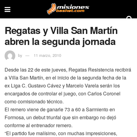
Regatas y Villa San Martín
abren la segunda jornada
by
11 marzo, 2010
Desde las 22 de este jueves, Regatas Resistencia recibirá
a Villa San Martín, en el inicio de la segunda fecha de la
ex Liga C. Gustavo Cávez y Marcelo Varela serán los
encargados de controlar el juego, con Carlos Coronel
como comisionado técnico.
El remero viene de ganarle 73 a 60 a Sarmiento en
Formosa, un debut triunfal que sin embargo no dejó
conforme al entrenador remero.
“El partido fue malísimo, con muchas impresiciones,