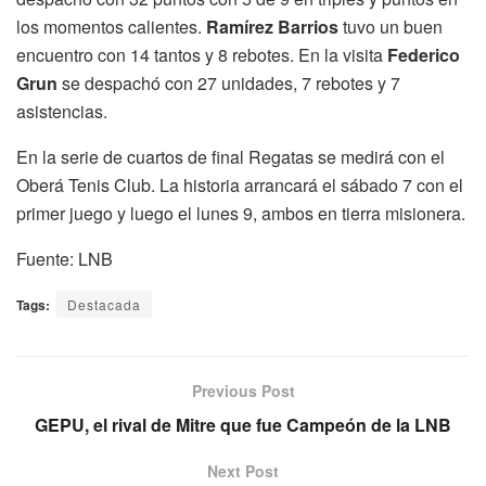
los momentos calientes.
Ramírez Barrios
tuvo un buen
encuentro con 14 tantos y 8 rebotes. En la visita
Federico
Grun
se despachó con 27 unidades, 7 rebotes y 7
asistencias.
En la serie de cuartos de final Regatas se medirá con el
Oberá Tenis Club. La historia arrancará el sábado 7 con el
primer juego y luego el lunes 9, ambos en tierra misionera.
Fuente: LNB
Tags:
Destacada
Previous Post
GEPU, el rival de Mitre que fue Campeón de la LNB
Next Post