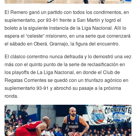
El Remero ganó un partido con todos los condimentos, en
suplementario, por 93-91 frente a San Martín y logró el
boleto a la siguiente instancia de la Liga Nacional. Allí lo
espera el “celeste” misionero, en una serie que comenzará
el sábado en Oberá. Gramajo, la figura del encuentro.
El clásico correntino nunca defrauda y lo demostró una vez
más con el quinto punto de la serie de reclasificación en
los playoffs de La Liga Nacional, en donde el Club de
Regatas Corrientes se quedó con un triunfazo agónico en
suplementario 93-91 y abrochó su pasaje a la próxima
ronda.