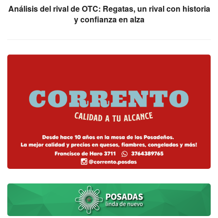
Análisis del rival de OTC: Regatas, un rival con historia
y confianza en alza