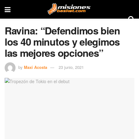
Ravina: “Defendimos bien
los 40 minutos y elegimos
las mejores opciones”
by
Maxi Acosta
23 junio, 2021