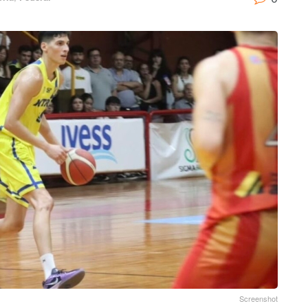
Screenshot