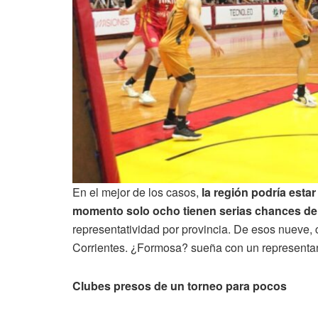
En el mejor de los casos,
la región podría esta
momento solo ocho tienen serias chances de
representatividad por provincia. De esos nueve, 
Corrientes. ¿Formosa? sueña con un representa
Clubes presos de un torneo para pocos