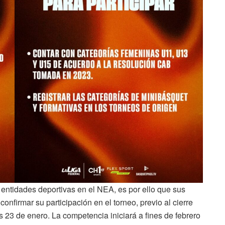
s entidades deportivas en el NEA, es por ello que sus
nfirmar su participación en el torneo, previo al cierre
s 23 de enero. La competencia iniciará a fines de febrero