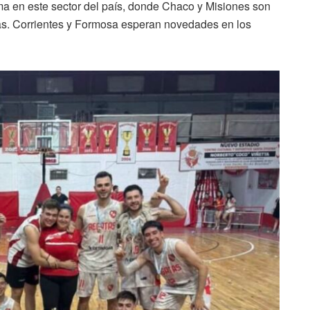
ama en este sector del país, donde Chaco y Misiones son
as. Corrientes y Formosa esperan novedades en los