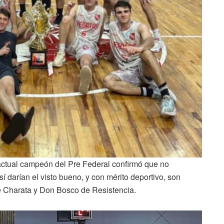
actual campeón del Pre Federal confirmó que no
í darían el visto bueno, y con mérito deportivo, son
 de Charata y Don Bosco de Resistencia.