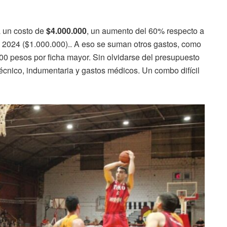
á un costo de
$4.000.000
, un aumento del 60% respecto a
 2024 ($1.000.000).. A eso se suman otros gastos, como
000 pesos por ficha mayor. Sin olvidarse del presupuesto
o técnico, indumentaria y gastos médicos. Un combo difícil