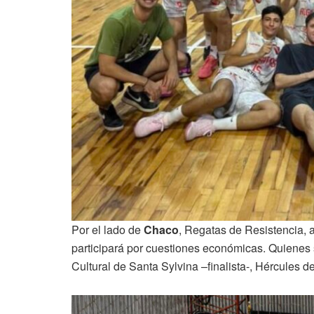
Por el lado de
Chaco
, Regatas de Resistencia, 
participará por cuestiones económicas. Quienes s
Cultural de Santa Sylvina –finalista-, Hércules