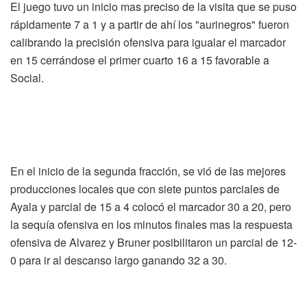
El juego tuvo un inicio mas preciso de la visita que se puso
rápidamente 7 a 1 y a partir de ahí los "aurinegros" fueron
calibrando la precisión ofensiva para igualar el marcador
en 15 cerrándose el primer cuarto 16 a 15 favorable a
Social.
En el inicio de la segunda fracción, se vió de las mejores
producciones locales que con siete puntos parciales de
Ayala y parcial de 15 a 4 colocó el marcador 30 a 20, pero
la sequía ofensiva en los minutos finales mas la respuesta
ofensiva de Alvarez y Bruner posibilitaron un parcial de 12-
0 para ir al descanso largo ganando 32 a 30.