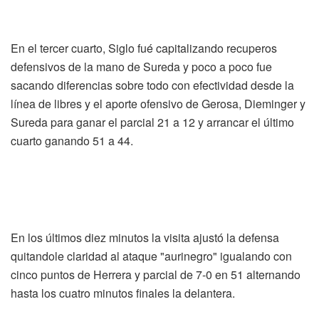
En el tercer cuarto, Siglo fué capitalizando recuperos
defensivos de la mano de Sureda y poco a poco fue
sacando diferencias sobre todo con efectividad desde la
línea de libres y el aporte ofensivo de Gerosa, Dieminger y
Sureda para ganar el parcial 21 a 12 y arrancar el último
cuarto ganando 51 a 44.
En los últimos diez minutos la visita ajustó la defensa
quitandole claridad al ataque "aurinegro" igualando con
cinco puntos de Herrera y parcial de 7-0 en 51 alternando
hasta los cuatro minutos finales la delantera.