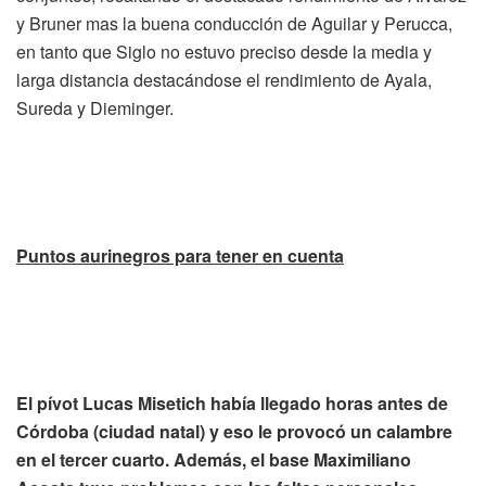
y Bruner mas la buena conducción de Aguilar y Perucca,
en tanto que Siglo no estuvo preciso desde la media y
larga distancia destacándose el rendimiento de Ayala,
Sureda y Dieminger.
Puntos aurinegros para tener en cuenta
El pívot Lucas Misetich había llegado horas antes de
Córdoba (ciudad natal) y eso le provocó un calambre
en el tercer cuarto. Además, el base Maximiliano