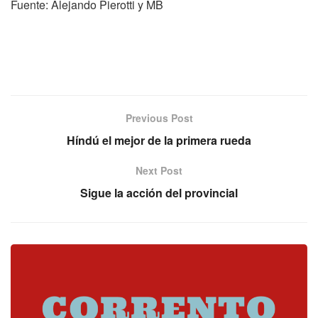
Fuente: Alejando Pierotti y MB
Previous Post
Híndú el mejor de la primera rueda
Next Post
Sigue la acción del provincial