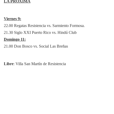
LA PRÓXIMA
Viernes 9:
22.00 Regatas Resistencia vs. Sarmiento Formosa.
21.30 Siglo XXI Puerto Rico vs. Hindú Club
Domingo 11:
21.00 Don Bosco vs. Social Las Breñas
Libre
: Villa San Martín de Resistencia