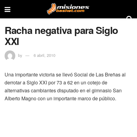
Racha negativa para Siglo
XXI
by
6 abril, 2010
Una importante victoria se llevó Social de Las Breñas al
derrotar a Siglo XXI por 73 a 62 en un cotejo de
alternativas cambiantes disputado en el gimnasio San
Alberto Magno con un importante marco de público.