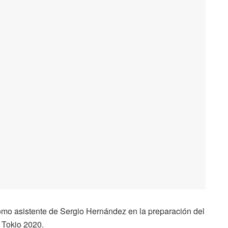
omo asistente de Sergio Hernández en la preparación del
 Tokio 2020.