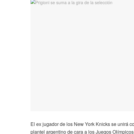
El ex jugador de los New York Knicks se unirá c
plantel argentino de cara a los Juegos Olímpicos