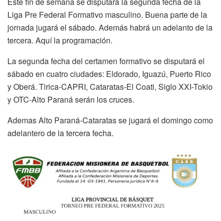
Este fin de semana se disputará la segunda fecha de la
Liga Pre Federal Formativo masculino. Buena parte de la
jornada jugará el sábado. Además habrá un adelanto de la
tercera. Aquí la programación.
La segunda fecha del certamen formativo se disputará el
sábado en cuatro ciudades: Eldorado, Iguazú, Puerto Rico
y Oberá. Tirica-CAPRI, Cataratas-El Coati, Siglo XXI-Tokio
y OTC-Alto Paraná serán los cruces.
Ademas Alto Paraná-Cataratas se jugará el domingo como
adelantero de la tercera fecha.