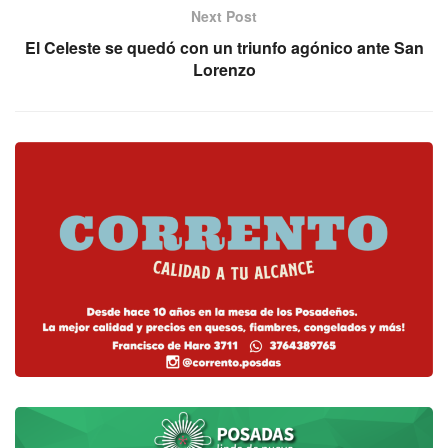
Next Post
El Celeste se quedó con un triunfo agónico ante San
Lorenzo