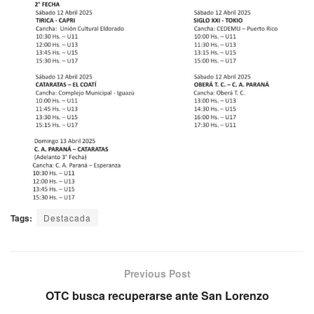
Tags:
Destacada
Previous Post
OTC busca recuperarse ante San Lorenzo