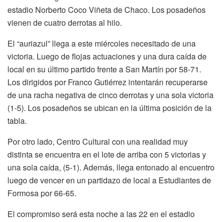
estadio Norberto Coco Viñeta de Chaco. Los posadeños
vienen de cuatro derrotas al hilo.
El “auriazul” llega a este miércoles necesitado de una
victoria. Luego de flojas actuaciones y una dura caída de
local en su último partido frente a San Martín por 58-71.
Los dirigidos por Franco Gutiérrez intentarán recuperarse
de una racha negativa de cinco derrotas y una sola victoria
(1-5). Los posadeños se ubican en la última posición de la
tabla.
Por otro lado, Centro Cultural con una realidad muy
distinta se encuentra en el lote de arriba con 5 victorias y
una sola caída, (5-1). Además, llega entonado al encuentro
luego de vencer en un partidazo de local a Estudiantes de
Formosa por 66-65.
El compromiso será esta noche a las 22 en el estadio