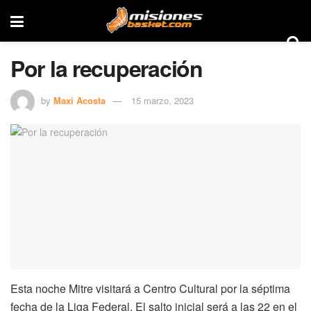
Por la recuperación
by
Maxi Acosta
15 marzo, 2023
Esta noche Mitre visitará a Centro Cultural por la séptima
fecha de la Liga Federal. El salto inicial será a las 22 en el