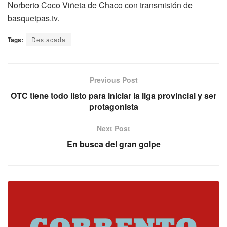
Norberto Coco Viñeta de Chaco con transmisión de
basquetpas.tv.
Tags:
Destacada
Previous Post
OTC tiene todo listo para iniciar la liga provincial y ser
protagonista
Next Post
En busca del gran golpe