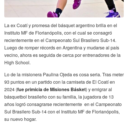
La ex Coatí y promesa del básquet argentino brilla en el
Instituto MF de Florianópolis, con el cual se consagró
recientemente en el Campeonato Sul Brasilero Sub-14.
Luego de romper récords en Argentina y mudarse al país
vecino, ahora es seguida de cerca por entrenadores de la
High School.
Lo de la misionera Paulina Ojeda es cosa seria. Tras meter
93 puntos en un partido con la camiseta de El Coatí en
2024 (
fue primicia de Misiones Básket
) y emigrar al
básquetbol brasileño con su familia, la jugadora de 13
años logró consagrarse recientemente en el Campeonato
Sul Brasilero Sub-14 con el Instituto MF de Florianópolis,
su nuevo hogar.