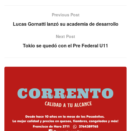
Previous Post
Lucas Gornatti lanzó su academia de desarrollo
Next Post
Tokio se quedó con el Pre Federal U11