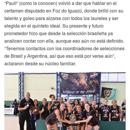
“Pauli” (como la conocen) volvió a dar que hablar en el
certamen disputado en Foz do Iguazú, donde brilló con su
talento y goleo para alzarse con todos los laureles y ser
elegida en el quinteto ideal. Su presente y futuro
prometedor hizo que desde la selección brasileña ya
analicen contar con ella, aunque eso aún no está definido.
“Tenemos contactos con los coordinadores de selecciones
de Brasil y Argentina, así que eso está por verse aún”,
aclararon desde su núcleo familiar.