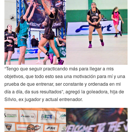
“Tengo que seguir practicando más para llegar a mis
objetivos, que todo esto sea una motivación para mí y una
prueba de que entrenar, ser constante y ordenada en mi
día a día, da sus resultados”, agregó la goleadora, hija de
Silvio, ex jugador y actual entrenador.