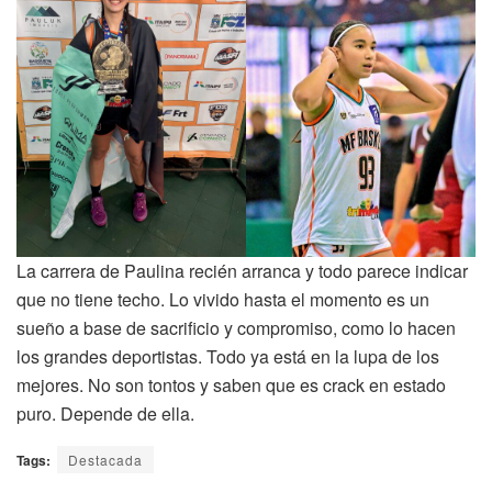
La carrera de Paulina recién arranca y todo parece indicar
que no tiene techo. Lo vivido hasta el momento es un
sueño a base de sacrificio y compromiso, como lo hacen
los grandes deportistas. Todo ya está en la lupa de los
mejores. No son tontos y saben que es crack en estado
puro. Depende de ella.
Tags:
Destacada