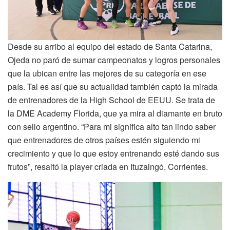
Desde su arribo al equipo del estado de Santa Catarina,
Ojeda no paró de sumar campeonatos y logros personales
que la ubican entre las mejores de su categoría en ese
país. Tal es así que su actualidad también captó la mirada
de entrenadores de la High School de EEUU. Se trata de
la DME Academy Florida, que ya mira al diamante en bruto
con sello argentino. “Para mi significa alto tan lindo saber
que entrenadores de otros países estén siguiendo mi
crecimiento y que lo que estoy entrenando esté dando sus
frutos”, resaltó la player criada en Ituzaingó, Corrientes.