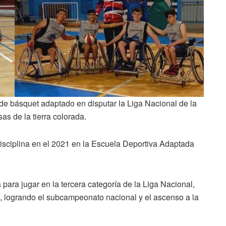
a de básquet adaptado en disputar la Liga Nacional de la
s de la tierra colorada.
disciplina en el 2021 en la Escuela Deportiva Adaptada
ara jugar en la tercera categoría de la Liga Nacional,
 logrando el subcampeonato nacional y el ascenso a la