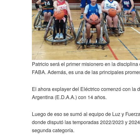
Patricio será el primer misionero en la disciplin
FABA. Además, es una de las principales promesa
El ahora explayer del Eléctrico comenzó con la 
Argentina (E.D.A.A.) con 14 años.
Luego de eso se sumó al equipo de Luz y Fuerza p
donde disputó las temporadas 2022/2023 y 2024,
segunda categoría.