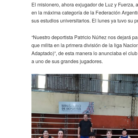
El misionero, ahora exjugador de Luz y Fuerza, 
en la máxima categoría de la Federación Argent
sus estudios universitarios. El lunes ya tuvo su 
“Nuestro deportista Patricio Núñez nos dejará p
que milita en la primera división de la liga Naci
Adaptado)”, de esta manera lo anunciaba el club
a uno de sus grandes jugadores.