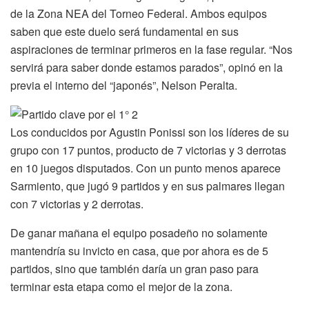
de la Zona NEA del Torneo Federal. Ambos equipos
saben que este duelo será fundamental en sus
aspiraciones de terminar primeros en la fase regular. “Nos
servirá para saber donde estamos parados”, opinó en la
previa el interno del “japonés”, Nelson Peralta.
Los conducidos por Agustin Ponissi son los líderes de su
grupo con 17 puntos, producto de 7 victorias y 3 derrotas
en 10 juegos disputados. Con un punto menos aparece
Sarmiento, que jugó 9 partidos y en sus palmares llegan
con 7 victorias y 2 derrotas.
De ganar mañana el equipo posadeño no solamente
mantendría su invicto en casa, que por ahora es de 5
partidos, sino que también daría un gran paso para
terminar esta etapa como el mejor de la zona.