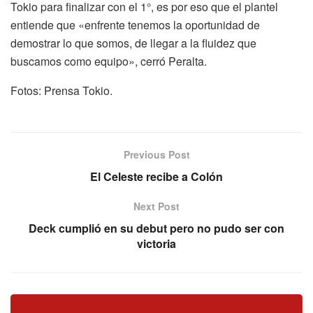
Tokio para finalizar con el 1°, es por eso que el plantel
entiende que «enfrente tenemos la oportunidad de
demostrar lo que somos, de llegar a la fluidez que
buscamos como equipo», cerró Peralta.
Fotos: Prensa Tokio.
Previous Post
El Celeste recibe a Colón
Next Post
Deck cumplió en su debut pero no pudo ser con
victoria