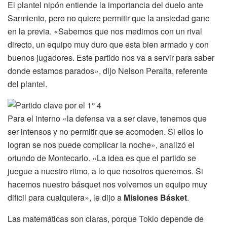
El plantel nipón entiende la importancia del duelo ante
Sarmiento, pero no quiere permitir que la ansiedad gane
en la previa. «Sabemos que nos medimos con un rival
directo, un equipo muy duro que esta bien armado y con
buenos jugadores. Este partido nos va a servir para saber
donde estamos parados», dijo Nelson Peralta, referente
del plantel.
Para el interno «la defensa va a ser clave, tenemos que
ser intensos y no permitir que se acomoden. Si ellos lo
logran se nos puede complicar la noche», analizó el
oriundo de Montecarlo. «La idea es que el partido se
juegue a nuestro ritmo, a lo que nosotros queremos. Si
hacemos nuestro básquet nos volvemos un equipo muy
dificil para cualquiera», le dijo a
Misiones Básket
.
Las matemáticas son claras, porque Tokio depende de