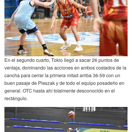
En el segundo cuarto, Tokio llegó a sacar 26 puntos de
ventaja, dominando las acciones en ambos costados de la
cancha para cerrar la primera mitad arriba 36-59 con un
buen pasaje de Pleszak y de todo el equipo posadeño en
general. OTC hasta ahí totalmente desconocido en el
rectángulo.