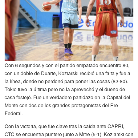
Con 6 segundos y con el partido empatado encuentro 80,
con un doble de Duarte, Koziarski recibió una falta y fue a
la línea, donde no perdonó para poner las cosas (82-80).
Tokio tuvo la última pero no la aprovechó y el dueño de
casa festejó. Fue un verdadero partidazo en la Capital del
Monte con dos de los grandes protagonistas del Pre
Federal.
Con la victoria, que fue clave tras la caída ante CAPRI,
OTC se encuentra puntero junto a Mitre (5-1). Koziarski con