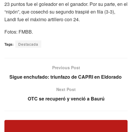
23 puntos fue el goleador en el ganador. Por su parte, en el
“nipón”, que cosechó su segundo traspié en fila (3-3),
Landi fue el máximo artillero con 24.
Fotos: FMBB.
Tags:
Destacada
Previous Post
Sigue enchufado: triunfazo de CAPRI en Eldorado
Next Post
OTC se recuperó y venció a Baurú