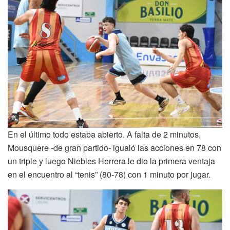
En el último todo estaba abierto. A falta de 2 minutos,
Mousquere -de gran partido- igualó las acciones en 78 con
un triple y luego Niebles Herrera le dio la primera ventaja
en el encuentro al “tenis” (80-78) con 1 minuto por jugar.