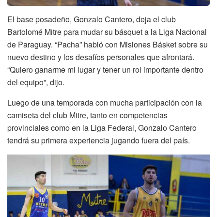
El base posadeño, Gonzalo Cantero, deja el club
Bartolomé Mitre para mudar su básquet a la Liga Nacional
de Paraguay. “Pacha” habló con Misiones Básket sobre su
nuevo destino y los desafíos personales que afrontará.
“Quiero ganarme mi lugar y tener un rol importante dentro
del equipo”, dijo.
Luego de una temporada con mucha participación con la
camiseta del club Mitre, tanto en competencias
provinciales como en la Liga Federal, Gonzalo Cantero
tendrá su primera experiencia jugando fuera del país.