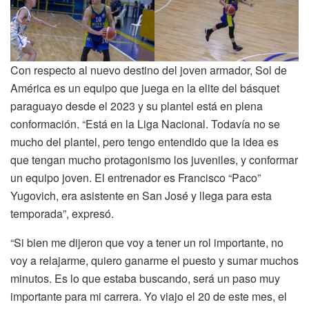
Con respecto al nuevo destino del joven armador, Sol de
América es un equipo que juega en la elite del básquet
paraguayo desde el 2023 y su plantel está en plena
conformación. “Está en la Liga Nacional. Todavía no se
mucho del plantel, pero tengo entendido que la idea es
que tengan mucho protagonismo los juveniles, y conformar
un equipo joven. El entrenador es Francisco “Paco”
Yugovich, era asistente en San José y llega para esta
temporada”, expresó.
“Si bien me dijeron que voy a tener un rol importante, no
voy a relajarme, quiero ganarme el puesto y sumar muchos
minutos. Es lo que estaba buscando, será un paso muy
importante para mi carrera. Yo viajo el 20 de este mes, el