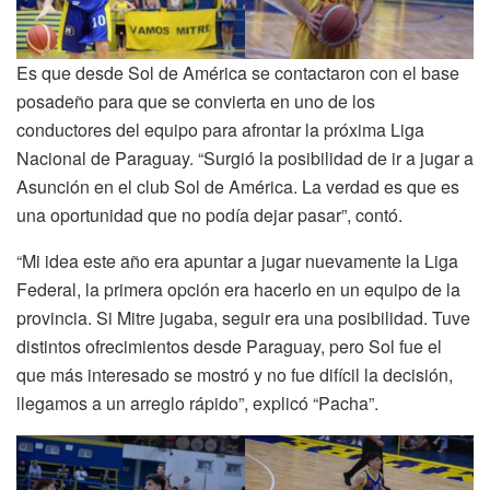
Es que desde Sol de América se contactaron con el base
posadeño para que se convierta en uno de los
conductores del equipo para afrontar la próxima Liga
Nacional de Paraguay. “Surgió la posibilidad de ir a jugar a
Asunción en el club Sol de América. La verdad es que es
una oportunidad que no podía dejar pasar”, contó.
“Mi idea este año era apuntar a jugar nuevamente la Liga
Federal, la primera opción era hacerlo en un equipo de la
provincia. Si Mitre jugaba, seguir era una posibilidad. Tuve
distintos ofrecimientos desde Paraguay, pero Sol fue el
que más interesado se mostró y no fue difícil la decisión,
llegamos a un arreglo rápido”, explicó “Pacha”.