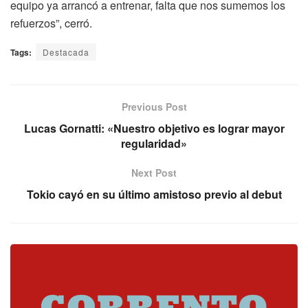
equipo ya arrancó a entrenar, falta que nos sumemos los
refuerzos”, cerró.
Tags:
Destacada
Previous Post
Lucas Gornatti: «Nuestro objetivo es lograr mayor
regularidad»
Next Post
Tokio cayó en su último amistoso previo al debut