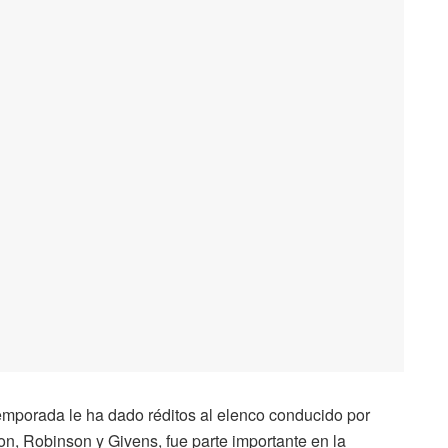
temporada le ha dado réditos al elenco conducido por
n, Robinson y Givens, fue parte importante en la