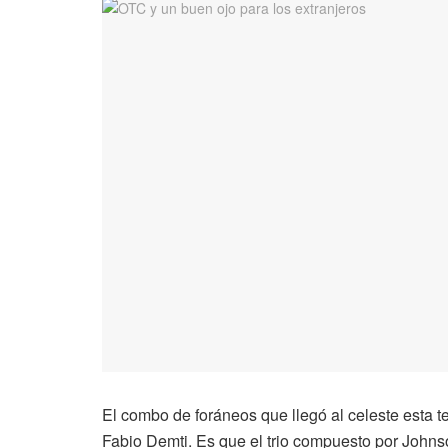
El combo de foráneos que llegó al celeste esta 
Fabio Demti. Es que el trio compuesto por Johnso