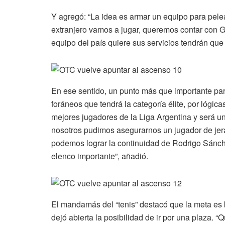
Y agregó: “La idea es armar un equipo para pele
extranjero vamos a jugar, queremos contar con Ga
equipo del país quiere sus servicios tendrán que
En ese sentido, un punto más que importante par
foráneos que tendrá la categoría élite, por lógi
mejores jugadores de la Liga Argentina y será u
nosotros pudimos asegurarnos un jugador de jer
podemos lograr la continuidad de Rodrigo Sánc
elenco importante”, añadió.
El mandamás del “tenis” destacó que la meta es 
dejó abierta la posibilidad de ir por una plaza. 