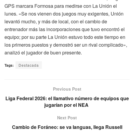
GPS marcara Formosa para medirse con La Unión el
lunes. «Se nos vienen dos juegos muy exigentes, Unión
levantó mucho, y más de local, con el cambio de
entrenador más las incorporaciones que tuvo encontró el
equipo; por su parte La Unión estuvo todo este tiempo en
los primeros puestos y demostró ser un rival complicado»,
analizó el jugador de buen presente.
Tags:
Destacada
Previous Post
Liga Federal 2026: el llamativo número de equipos que
jugarían por el NEA
Next Post
Cambio de Foráneo: se va Ianguas, llega Russell