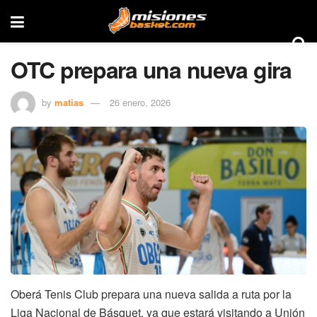
OTC prepara una nueva gira
by
matias
26 enero, 2026
Oberá Tenis Club prepara una nueva salida a ruta por la
Liga Nacional de Básquet, ya que estará visitando a Unión