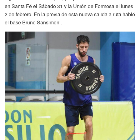
en Santa Fé el Sábado 31 y la Unión de Formosa el lunes
2 de febrero. En la previa de esta nueva salida a ruta habló
el base Bruno Sansimoni.