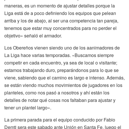
maneras, es un momento de ajustar detalles porque la
Liga está de a poco definiendo los equipos que pelean
arriba y los de abajo, al ser una competencia tan pareja,
tenemos que estar muy concentrados para no perder el
objetivo» señaló el armador.
Los Obereños vienen siendo uno de los aanimadores de
La Liga hace varias temporadas. «Buscamos siempre
competir en cada encuentro, ya sea de local o visitante;
estamos trabajando duro, preparándonos para lo que se
viene, sabiendo que el camino es largo e intenso. Además,
se están viendo muchos movimientos de jugadores en los
planteles, como nos pasó a nosotros y ahí están los
detalles de notar qué cosas nos faltaban para ajustar y
tener un plantel largo».
La primera parada para el equipo conducido por Fabio
Demti sera este sabado ante Unión en Santa Fe, luego el