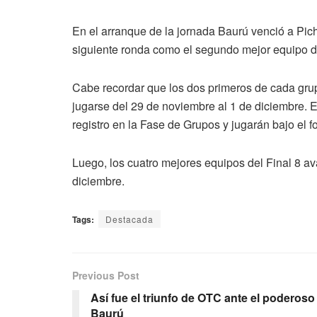
En el arranque de la jornada Baurú venció a Pich
siguiente ronda como el segundo mejor equipo d
Cabe recordar que los dos primeros de cada grupo 
jugarse del 29 de noviembre al 1 de diciembre. E
registro en la Fase de Grupos y jugarán bajo el 
Luego, los cuatro mejores equipos del Final 8 ava
diciembre.
Tags:
Destacada
Previous Post
Así fue el triunfo de OTC ante el poderoso
Baurú