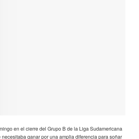
omingo en el cierre del Grupo B de la Liga Sudamericana
 necesitaba ganar por una amplia diferencia para soñar