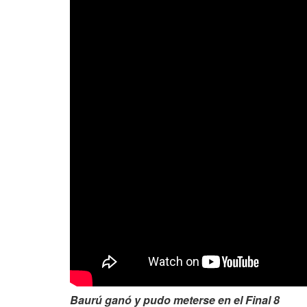
Baurú ganó y pudo meterse en el Final 8