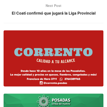
Next Post
El Coatí confirmó que jugará la Liga Provincial