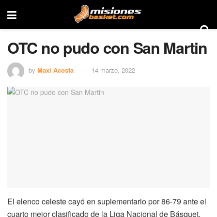
OTC no pudo con San Martin
by
Maxi Acosta
14 marzo, 2022
El elenco celeste cayó en suplementario por 86-79 ante el
cuarto mejor clasificado de la Liga Nacional de Básquet.