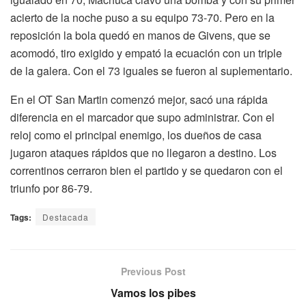
acierto de la noche puso a su equipo 73-70. Pero en la
reposición la bola quedó en manos de Givens, que se
acomodó, tiro exigido y empató la ecuación con un triple
de la galera. Con el 73 iguales se fueron al suplementario.
En el OT San Martin comenzó mejor, sacó una rápida
diferencia en el marcador que supo administrar. Con el
reloj como el principal enemigo, los dueños de casa
jugaron ataques rápidos que no llegaron a destino. Los
correntinos cerraron bien el partido y se quedaron con el
triunfo por 86-79.
Tags:
Destacada
Previous Post
Vamos los pibes